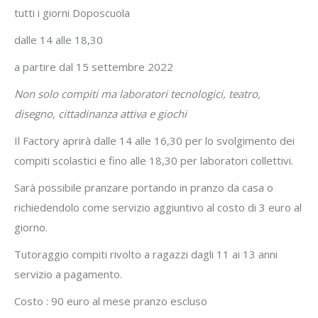
tutti i giorni Doposcuola
dalle 14 alle 18,30
a partire dal 15 settembre 2022
Non solo compiti ma laboratori tecnologici, teatro,
disegno, cittadinanza attiva e giochi
Il Factory aprirà dalle 14 alle 16,30 per lo svolgimento dei
compiti scolastici e fino alle 18,30 per laboratori collettivi.
Sarà possibile pranzare portando in pranzo da casa o
richiedendolo come servizio aggiuntivo al costo di 3 euro al
giorno.
Tutoraggio compiti rivolto a ragazzi dagli 11 ai 13 anni
servizio a pagamento.
Costo : 90 euro al mese pranzo escluso