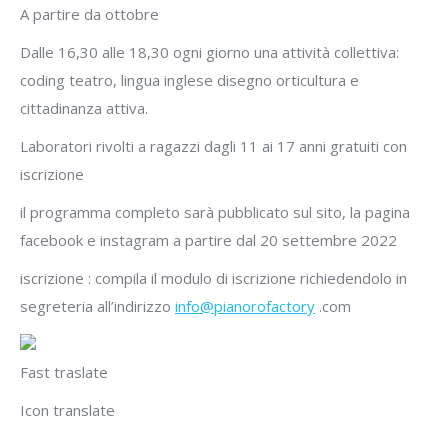
A partire da ottobre
Dalle 16,30 alle 18,30 ogni giorno una attività collettiva:
coding teatro, lingua inglese disegno orticultura e
cittadinanza attiva.
Laboratori rivolti a ragazzi dagli 11 ai 17 anni gratuiti con
iscrizione
il programma completo sarà pubblicato sul sito, la pagina
facebook e instagram a partire dal 20 settembre 2022
iscrizione : compila il modulo di iscrizione richiedendolo in
segreteria all’indirizzo
info@pianorofactory
.com
Fast traslate
Icon translate