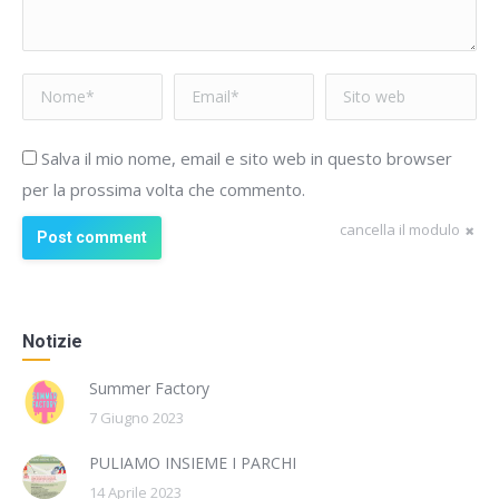
Nome *
Email *
Sito web
Salva il mio nome, email e sito web in questo browser
per la prossima volta che commento.
cancella il modulo
Post comment
Notizie
Summer Factory
7 Giugno 2023
PULIAMO INSIEME I PARCHI
14 Aprile 2023