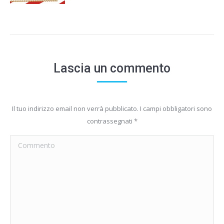
Lascia un commento
Il tuo indirizzo email non verrà pubblicato. I campi obbligatori sono
contrassegnati
*
Commento